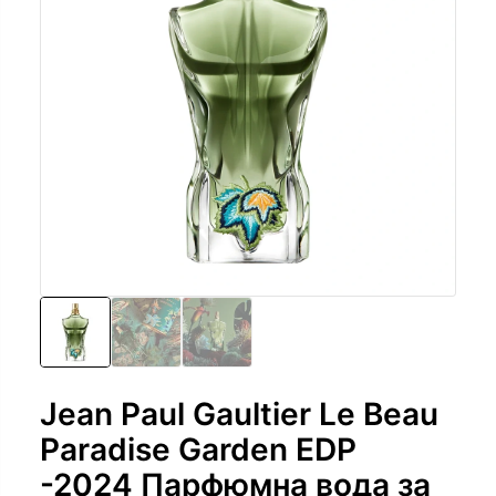
Jean Paul Gaultier Le Beau
Paradise Garden EDP
-2024 Парфюмна вода за