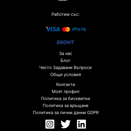
Работим със:
За нас
Блог
Често Задавани Въпроси
Общи условия
Контакти
Моят профил
Политика за бисквитки
Политика за връщане
Политика за лични данни GDPR