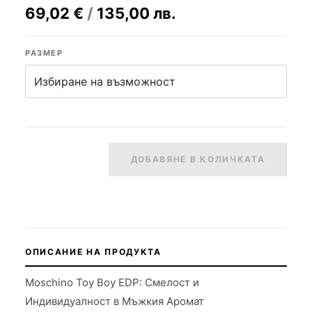
69,02
€
/
135,00
лв.
РАЗМЕР
ДОБАВЯНЕ В КОЛИЧКАТА
ОПИСАНИЕ НА ПРОДУКТА
Moschino Toy Boy EDP: Смелост и
Индивидуалност в Мъжкия Аромат