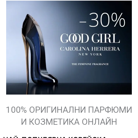
100% ОРИГИНАЛНИ ПАРФЮМИ
И КОЗМЕТИКА ОНЛАЙН