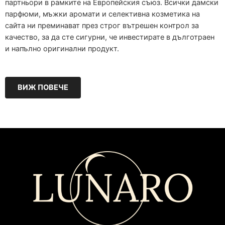
партньори в рамките на Европейския съюз. Всички дамски
парфюми, мъжки аромати и селективна козметика на
сайта ни преминават през строг вътрешен контрол за
качество, за да сте сигурни, че инвестирате в дълготраен
и напълно оригинални продукт.
ВИЖ ПОВЕЧЕ