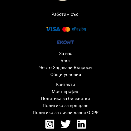
Работим със:
За нас
Блог
Често Задавани Въпроси
Общи условия
Контакти
Моят профил
Политика за бисквитки
Политика за връщане
Политика за лични данни GDPR