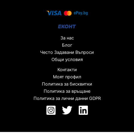
За нас
Блог
Често Задавани Въпроси
Общи условия
Контакти
Моят профил
Политика за бисквитки
Политика за връщане
Политика за лични данни GDPR