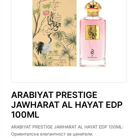
ARABIYAT PRESTIGE
JAWHARAT AL HAYAT EDP
100ML
ARABIYAT PRESTIGE JAWHARAT AL HAYAT EDP 100ML:
Ориенталска елегантност за ценители.