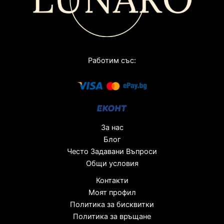
Работим със:
За нас
Блог
Често Задавани Въпроси
Общи условия
Контакти
Моят профил
Политика за бисквитки
Политика за връщане