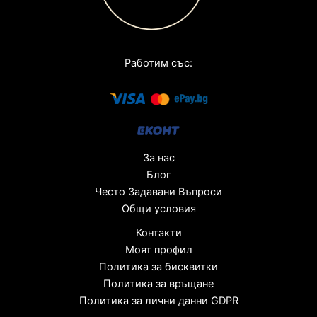
Работим със:
За нас
Блог
Често Задавани Въпроси
Общи условия
Контакти
Моят профил
Политика за бисквитки
Политика за връщане
Политика за лични данни GDPR