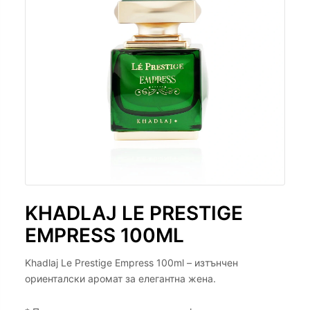
KHADLAJ LE PRESTIGE
EMPRESS 100ML
Khadlaj Le Prestige Empress 100ml – изтънчен
ориенталски аромат за елегантна жена.