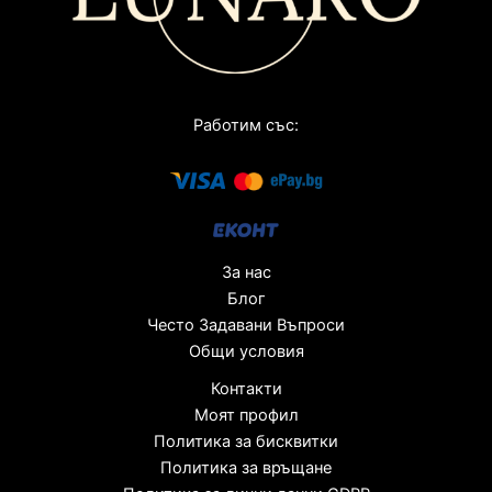
Работим със:
За нас
Блог
Често Задавани Въпроси
Общи условия
Контакти
Моят профил
Политика за бисквитки
Политика за връщане