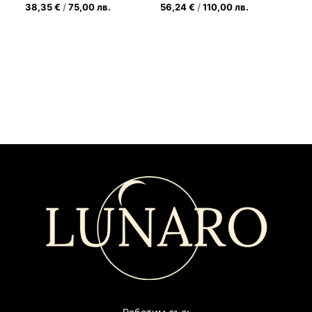
38,35
€
/
75,00
лв.
56,24
€
/
110,00
лв.