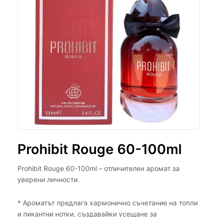
Prohibit Rouge 60-100ml
Prohibit Rouge 60-100ml – отличителен аромат за
уверени личности.
* Ароматът предлага хармонично съчетание на топли
и пикантни нотки, създавайки усещане за