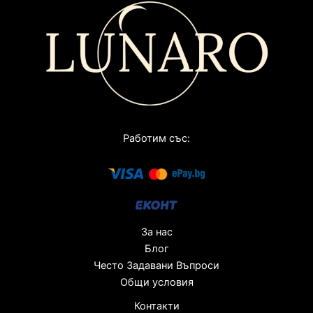
Работим със:
За нас
Блог
Често Задавани Въпроси
Общи условия
Контакти